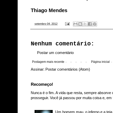
Thiago Mendes
-
setembro 04, 2012
Nenhum comentário:
Postar um comentário
Postagem mais recente
Página inicial
Assinar:
Postar comentários (Atom)
Recomeço!
Nunca é o fim. A vida que resta, sempre absorve 
prosseguir. Você já passou por muita coisa e, em t
Um homem mau, o inferno e a teia d