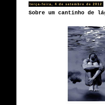
terça-feira, 4 de setembro de 2012
Sobre um cantinho de lá