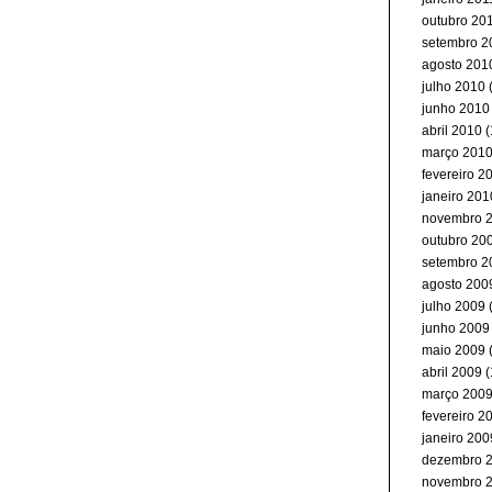
outubro 20
setembro 2
agosto 201
julho 2010
(
junho 2010
abril 2010
(
março 201
fevereiro 2
janeiro 201
novembro 
outubro 20
setembro 2
agosto 200
julho 2009
junho 2009
maio 2009
abril 2009
(
março 200
fevereiro 2
janeiro 200
dezembro 
novembro 