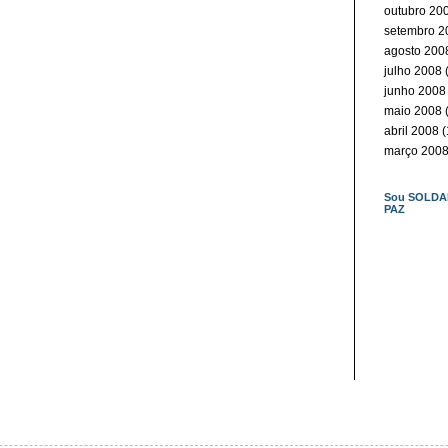
outubro 20
setembro 2
agosto 200
julho 2008
(
junho 2008
maio 2008
(
abril 2008
(
março 200
Sou SOLDA
PAZ