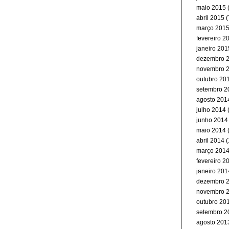
maio 2015
(
abril 2015
(
março 201
fevereiro 2
janeiro 201
dezembro 
novembro 
outubro 20
setembro 2
agosto 201
julho 2014
junho 2014
maio 2014
abril 2014
(
março 201
fevereiro 2
janeiro 201
dezembro 
novembro 
outubro 20
setembro 2
agosto 201