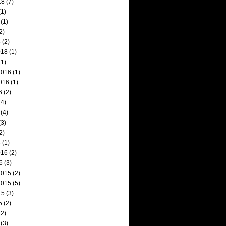
18
(7)
1)
(1)
2)
8
(2)
018
(1)
1)
2016
(1)
016
(1)
6
(2)
4)
(4)
3)
2)
6
(1)
016
(2)
6
(3)
2015
(2)
2015
(5)
15
(3)
5
(2)
2)
(3)