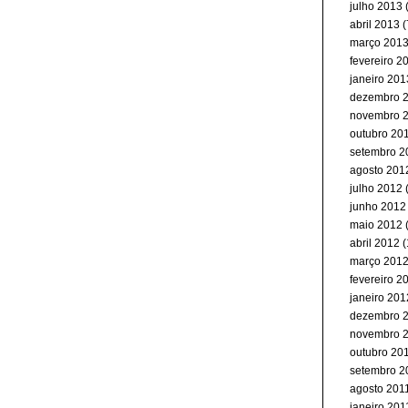
julho 2013
(
abril 2013
(
março 201
fevereiro 2
janeiro 201
dezembro 
novembro 
outubro 20
setembro 2
agosto 201
julho 2012
junho 2012
maio 2012
(
abril 2012
(
março 201
fevereiro 2
janeiro 201
dezembro 
novembro 
outubro 20
setembro 2
agosto 201
janeiro 201