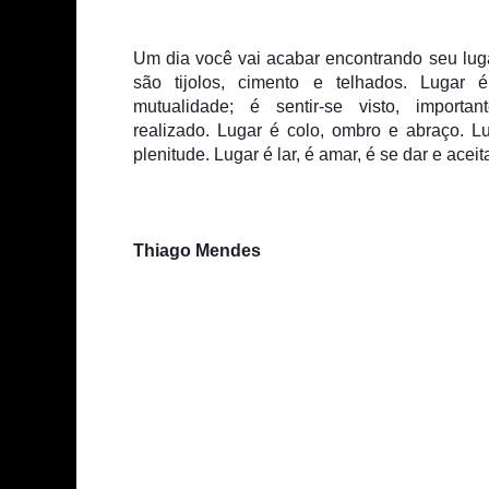
Um dia você vai acabar encontrando seu luga
são tijolos, cimento e telhados. Lugar é
mutualidade; é sentir-se visto, importante
realizado. Lugar é colo, ombro e abraço. Lug
plenitude. Lugar é lar, é amar, é se dar e aceita
Thiago Mendes