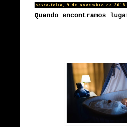
sexta-feira, 9 de novembro de 2018
Quando encontramos luga