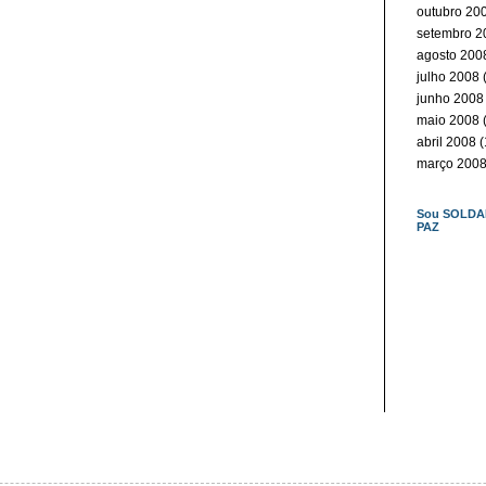
outubro 20
setembro 2
agosto 200
julho 2008
(
junho 2008
maio 2008
(
abril 2008
(
março 200
Sou SOLDA
PAZ