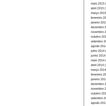
maio 2015
(
abril 2015
(
março 201
fevereiro 2
janeiro 201
dezembro 
novembro 
outubro 20
setembro 2
agosto 201
julho 2014
junho 2014
maio 2014
abril 2014
(
março 201
fevereiro 2
janeiro 201
dezembro 
novembro 
outubro 20
setembro 2
agosto 201