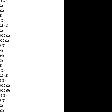
18
(7)
1)
(1)
2)
8
(2)
018
(1)
1)
2016
(1)
016
(1)
6
(2)
4)
(4)
3)
2)
6
(1)
016
(2)
6
(3)
2015
(2)
2015
(5)
15
(3)
5
(2)
2)
(3)