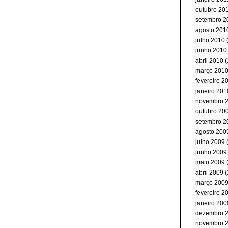
outubro 20
setembro 2
agosto 201
julho 2010
(
junho 2010
abril 2010
(
março 201
fevereiro 2
janeiro 201
novembro 
outubro 20
setembro 2
agosto 200
julho 2009
junho 2009
maio 2009
abril 2009
(
março 200
fevereiro 2
janeiro 200
dezembro 
novembro 