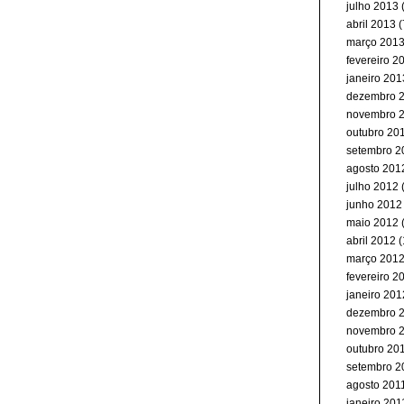
julho 2013
(
abril 2013
(
março 201
fevereiro 2
janeiro 201
dezembro 
novembro 
outubro 20
setembro 2
agosto 201
julho 2012
junho 2012
maio 2012
(
abril 2012
(
março 201
fevereiro 2
janeiro 201
dezembro 
novembro 
outubro 20
setembro 2
agosto 201
janeiro 201