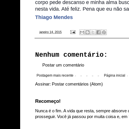
corpo pede descanso e
minha alma busca
nesta vida. Até feliz. Pena que eu não sa
Thiago Mendes
-
janeiro 14, 2015
Nenhum comentário:
Postar um comentário
Postagem mais recente
Página inicial
Assinar:
Postar comentários (Atom)
Recomeço!
Nunca é o fim. A vida que resta, sempre absorve 
prosseguir. Você já passou por muita coisa e, em t