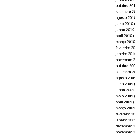
outubro 20
setembro 2
agosto 201
julho 2010
(
junho 2010
abril 2010
(
março 201
fevereiro 2
janeiro 201
novembro 
outubro 20
setembro 2
agosto 200
julho 2009
junho 2009
maio 2009
abril 2009
(
março 200
fevereiro 2
janeiro 200
dezembro 
novembro 