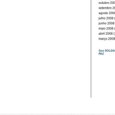
outubro 20
setembro 2
agosto 200
julho 2008
(
junho 2008
maio 2008
(
abril 2008
(
março 200
Sou SOLDA
PAZ