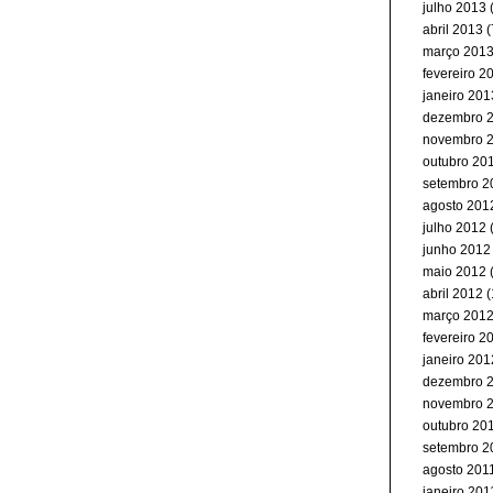
julho 2013
(
abril 2013
(
março 201
fevereiro 2
janeiro 201
dezembro 
novembro 
outubro 20
setembro 2
agosto 201
julho 2012
junho 2012
maio 2012
(
abril 2012
(
março 201
fevereiro 2
janeiro 201
dezembro 
novembro 
outubro 20
setembro 2
agosto 201
janeiro 201