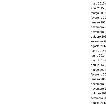
maio 2015
(
abril 2015
(
março 201
fevereiro 2
janeiro 201
dezembro 
novembro 
outubro 20
setembro 2
agosto 201
julho 2014
junho 2014
maio 2014
abril 2014
(
março 201
fevereiro 2
janeiro 201
dezembro 
novembro 
outubro 20
setembro 2
agosto 201