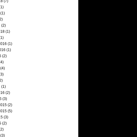
18
(7)
1)
(1)
2)
8
(2)
018
(1)
1)
2016
(1)
016
(1)
6
(2)
4)
(4)
3)
2)
6
(1)
016
(2)
6
(3)
2015
(2)
2015
(5)
15
(3)
5
(2)
2)
(3)