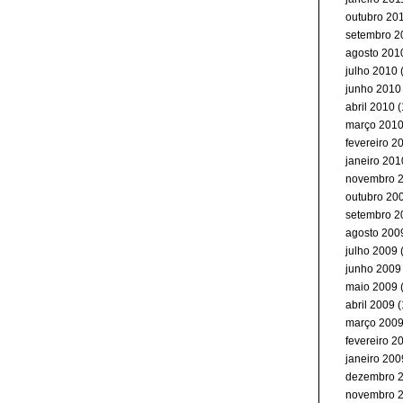
outubro 20
setembro 2
agosto 201
julho 2010
(
junho 2010
abril 2010
(
março 201
fevereiro 2
janeiro 201
novembro 
outubro 20
setembro 2
agosto 200
julho 2009
junho 2009
maio 2009
abril 2009
(
março 200
fevereiro 2
janeiro 200
dezembro 
novembro 