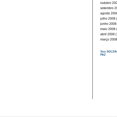
outubro 20
setembro 2
agosto 200
julho 2008
(
junho 2008
maio 2008
(
abril 2008
(
março 200
Sou SOLDA
PAZ