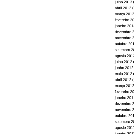
julho 2013
(
abril 2013
(
março 201
fevereiro 2
janeiro 201
dezembro 
novembro 
outubro 20
setembro 2
agosto 201
julho 2012
junho 2012
maio 2012
(
abril 2012
(
março 201
fevereiro 2
janeiro 201
dezembro 
novembro 
outubro 20
setembro 2
agosto 201
janeiro 201