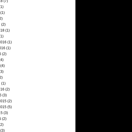
18
(7)
1)
(1)
2)
8
(2)
018
(1)
1)
2016
(1)
016
(1)
6
(2)
4)
(4)
3)
2)
6
(1)
016
(2)
6
(3)
2015
(2)
2015
(5)
15
(3)
5
(2)
2)
(3)