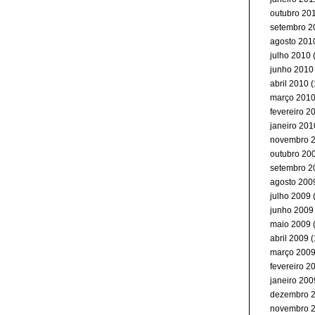
outubro 20
setembro 2
agosto 201
julho 2010
(
junho 2010
abril 2010
(
março 201
fevereiro 2
janeiro 201
novembro 
outubro 20
setembro 2
agosto 200
julho 2009
junho 2009
maio 2009
abril 2009
(
março 200
fevereiro 2
janeiro 200
dezembro 
novembro 