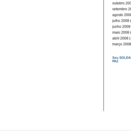
outubro 20
setembro 2
agosto 200
julho 2008
(
junho 2008
maio 2008
(
abril 2008
(
março 200
Sou SOLDA
PAZ