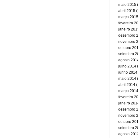
maio 2015
(
abril 2015
(
março 201
fevereiro 2
janeiro 201
dezembro 
novembro 
outubro 20
setembro 2
agosto 201
julho 2014
junho 2014
maio 2014
abril 2014
(
março 201
fevereiro 2
janeiro 201
dezembro 
novembro 
outubro 20
setembro 2
agosto 201