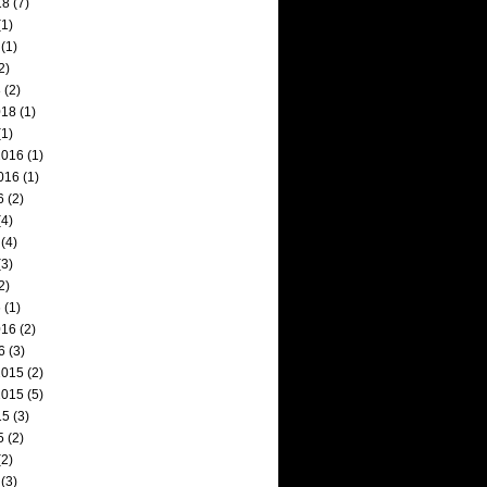
18
(7)
1)
(1)
2)
8
(2)
018
(1)
1)
2016
(1)
016
(1)
6
(2)
4)
(4)
3)
2)
6
(1)
016
(2)
6
(3)
2015
(2)
2015
(5)
15
(3)
5
(2)
2)
(3)