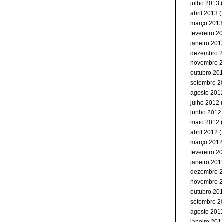
julho 2013
(
abril 2013
(
março 201
fevereiro 2
janeiro 201
dezembro 
novembro 
outubro 20
setembro 2
agosto 201
julho 2012
junho 2012
maio 2012
(
abril 2012
(
março 201
fevereiro 2
janeiro 201
dezembro 
novembro 
outubro 20
setembro 2
agosto 201
janeiro 201