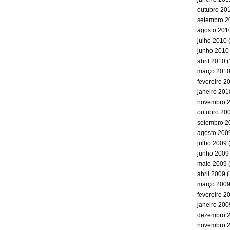
outubro 20
setembro 2
agosto 201
julho 2010
(
junho 2010
abril 2010
(
março 201
fevereiro 2
janeiro 201
novembro 
outubro 20
setembro 2
agosto 200
julho 2009
junho 2009
maio 2009
abril 2009
(
março 200
fevereiro 2
janeiro 200
dezembro 
novembro 