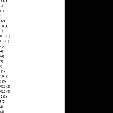
18
(7)
1)
(1)
2)
8
(2)
018
(1)
1)
2016
(1)
016
(1)
6
(2)
4)
(4)
3)
2)
6
(1)
016
(2)
6
(3)
2015
(2)
2015
(5)
15
(3)
5
(2)
2)
(3)