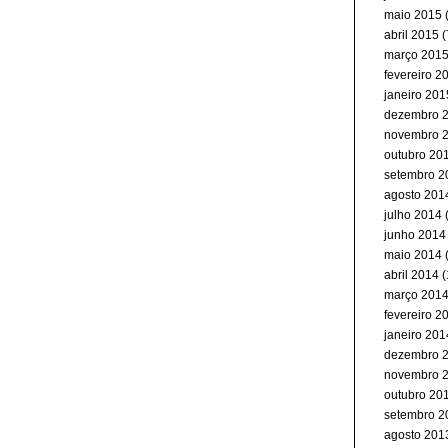
maio 2015
(
abril 2015
(
março 201
fevereiro 2
janeiro 201
dezembro 
novembro 
outubro 20
setembro 2
agosto 201
julho 2014
junho 2014
maio 2014
abril 2014
(
março 201
fevereiro 2
janeiro 201
dezembro 
novembro 
outubro 20
setembro 2
agosto 201