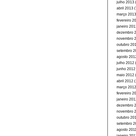
julho 2013
(
abril 2013
(
março 201
fevereiro 2
janeiro 201
dezembro 
novembro 
outubro 20
setembro 2
agosto 201
julho 2012
junho 2012
maio 2012
(
abril 2012
(
março 201
fevereiro 2
janeiro 201
dezembro 
novembro 
outubro 20
setembro 2
agosto 201
janeiro 201