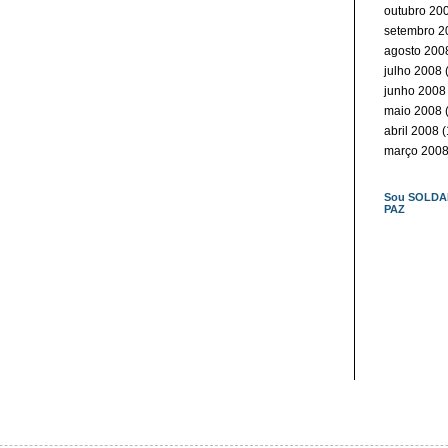
outubro 20
setembro 2
agosto 200
julho 2008
(
junho 2008
maio 2008
(
abril 2008
(
março 200
Sou SOLDA
PAZ