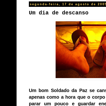
segunda-feira, 17 de agosto de 200
Um dia de descanso
Um bom Soldado da Paz se cans
apenas como a hora que o corpo
parar um pouco e guardar ene