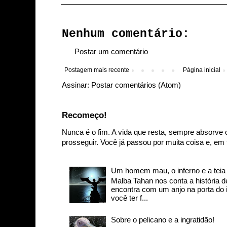
Nenhum comentário:
Postar um comentário
Postagem mais recente
Página inicial
Assinar:
Postar comentários (Atom)
Recomeço!
Nunca é o fim. A vida que resta, sempre absorve 
prosseguir. Você já passou por muita coisa e, em t
Um homem mau, o inferno e a teia d
Malba Tahan nos conta a história
encontra com um anjo na porta do in
você ter f...
Sobre o pelicano e a ingratidão!