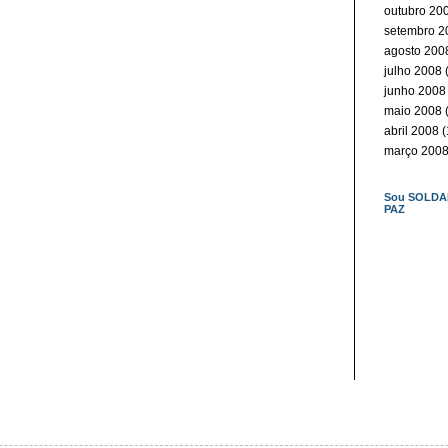
outubro 20
setembro 2
agosto 200
julho 2008
(
junho 2008
maio 2008
(
abril 2008
(
março 200
Sou SOLDA
PAZ