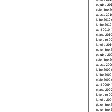
outubro 20
setembro 2
agosto 201
julho 2010
(
junho 2010
abril 2010
(
março 201
fevereiro 2
janeiro 201
novembro 
outubro 20
setembro 2
agosto 200
julho 2009
junho 2009
maio 2009
abril 2009
(
março 200
fevereiro 2
janeiro 200
dezembro 
novembro 