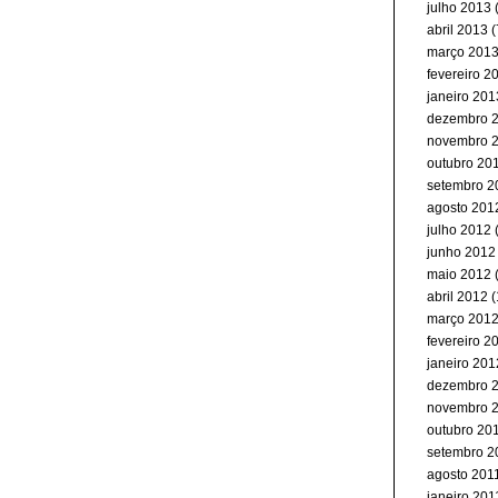
julho 2013
(
abril 2013
(
março 201
fevereiro 2
janeiro 201
dezembro 
novembro 
outubro 20
setembro 2
agosto 201
julho 2012
junho 2012
maio 2012
(
abril 2012
(
março 201
fevereiro 2
janeiro 201
dezembro 
novembro 
outubro 20
setembro 2
agosto 201
janeiro 201