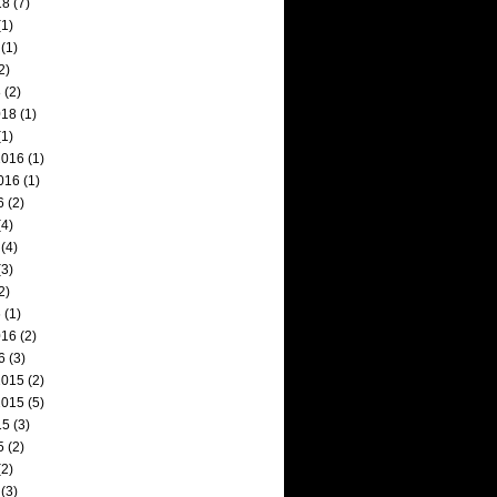
18
(7)
1)
(1)
2)
8
(2)
018
(1)
1)
2016
(1)
016
(1)
6
(2)
4)
(4)
3)
2)
6
(1)
016
(2)
6
(3)
2015
(2)
2015
(5)
15
(3)
5
(2)
2)
(3)