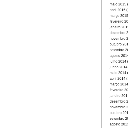
maio 2015
(
abril 2015
(
março 201
fevereiro 2
janeiro 201
dezembro 
novembro 
outubro 20
setembro 2
agosto 201
julho 2014
junho 2014
maio 2014
abril 2014
(
março 201
fevereiro 2
janeiro 201
dezembro 
novembro 
outubro 20
setembro 2
agosto 201