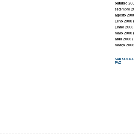
outubro 20
setembro 2
agosto 200
julho 2008
(
junho 2008
maio 2008
(
abril 2008
(
março 200
Sou SOLDA
PAZ