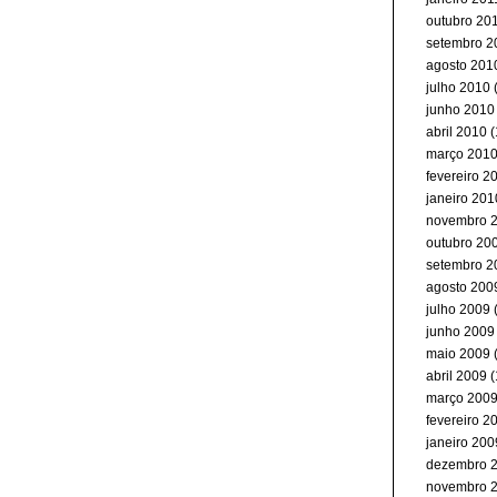
outubro 20
setembro 2
agosto 201
julho 2010
(
junho 2010
abril 2010
(
março 201
fevereiro 2
janeiro 201
novembro 
outubro 20
setembro 2
agosto 200
julho 2009
junho 2009
maio 2009
abril 2009
(
março 200
fevereiro 2
janeiro 200
dezembro 
novembro 