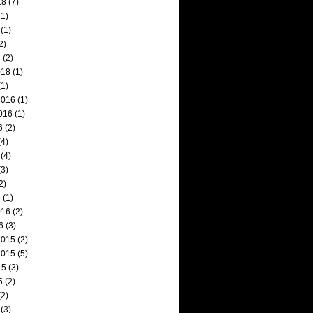
18
(7)
1)
(1)
2)
8
(2)
018
(1)
1)
2016
(1)
016
(1)
6
(2)
4)
(4)
3)
2)
6
(1)
016
(2)
6
(3)
2015
(2)
2015
(5)
15
(3)
5
(2)
2)
(3)