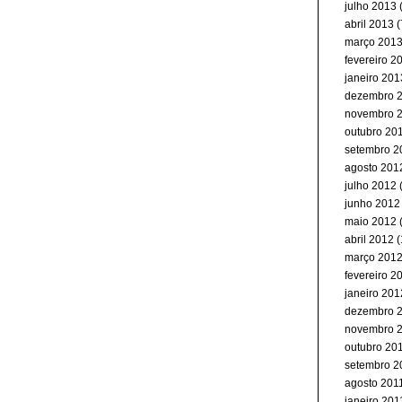
julho 2013
(
abril 2013
(
março 201
fevereiro 2
janeiro 201
dezembro 
novembro 
outubro 20
setembro 2
agosto 201
julho 2012
junho 2012
maio 2012
(
abril 2012
(
março 201
fevereiro 2
janeiro 201
dezembro 
novembro 
outubro 20
setembro 2
agosto 201
janeiro 201