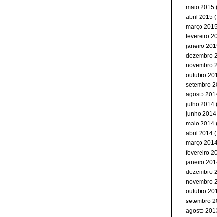
maio 2015
(
abril 2015
(
março 201
fevereiro 2
janeiro 201
dezembro 
novembro 
outubro 20
setembro 2
agosto 201
julho 2014
junho 2014
maio 2014
abril 2014
(
março 201
fevereiro 2
janeiro 201
dezembro 
novembro 
outubro 20
setembro 2
agosto 201