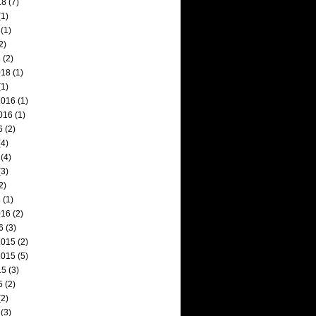
18
(7)
1)
(1)
2)
8
(2)
018
(1)
1)
2016
(1)
016
(1)
6
(2)
4)
(4)
3)
2)
6
(1)
016
(2)
6
(3)
2015
(2)
2015
(5)
15
(3)
5
(2)
2)
(3)