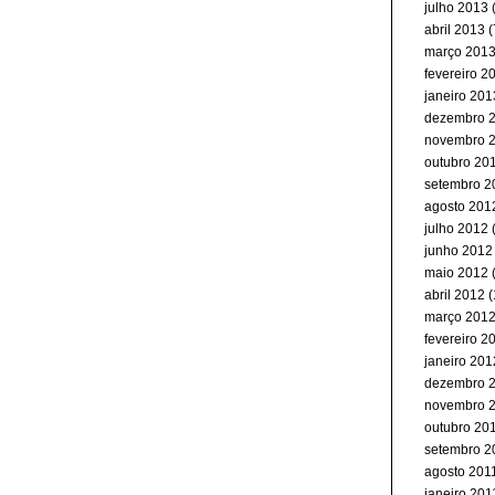
julho 2013
(
abril 2013
(
março 201
fevereiro 2
janeiro 201
dezembro 
novembro 
outubro 20
setembro 2
agosto 201
julho 2012
junho 2012
maio 2012
(
abril 2012
(
março 201
fevereiro 2
janeiro 201
dezembro 
novembro 
outubro 20
setembro 2
agosto 201
janeiro 201