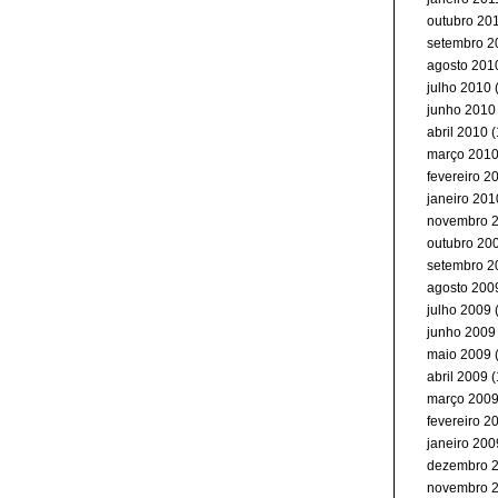
outubro 20
setembro 2
agosto 201
julho 2010
(
junho 2010
abril 2010
(
março 201
fevereiro 2
janeiro 201
novembro 
outubro 20
setembro 2
agosto 200
julho 2009
junho 2009
maio 2009
abril 2009
(
março 200
fevereiro 2
janeiro 200
dezembro 
novembro 