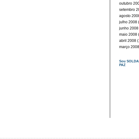
outubro 20
setembro 2
agosto 200
julho 2008
(
junho 2008
maio 2008
(
abril 2008
(
março 200
Sou SOLDA
PAZ