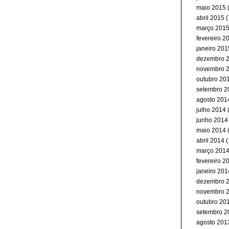
maio 2015
(
abril 2015
(
março 201
fevereiro 2
janeiro 201
dezembro 
novembro 
outubro 20
setembro 2
agosto 201
julho 2014
junho 2014
maio 2014
abril 2014
(
março 201
fevereiro 2
janeiro 201
dezembro 
novembro 
outubro 20
setembro 2
agosto 201