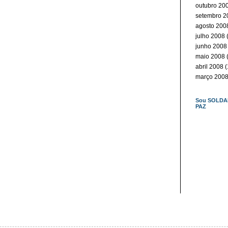
outubro 20
setembro 2
agosto 200
julho 2008
(
junho 2008
maio 2008
(
abril 2008
(
março 200
Sou SOLDA
PAZ