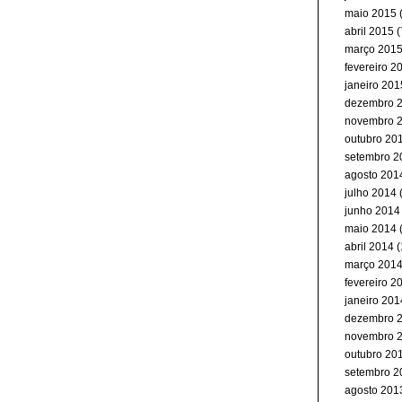
maio 2015
(
abril 2015
(
março 201
fevereiro 2
janeiro 201
dezembro 
novembro 
outubro 20
setembro 2
agosto 201
julho 2014
junho 2014
maio 2014
abril 2014
(
março 201
fevereiro 2
janeiro 201
dezembro 
novembro 
outubro 20
setembro 2
agosto 201