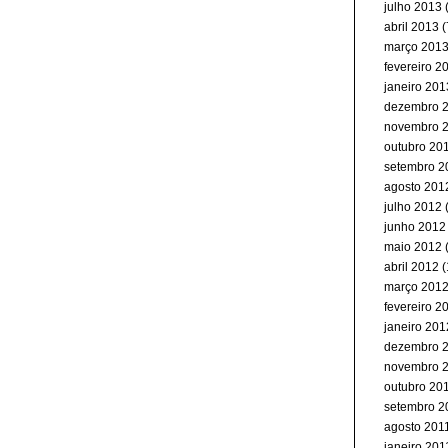
julho 2013
(
abril 2013
(
março 201
fevereiro 2
janeiro 201
dezembro 
novembro 
outubro 20
setembro 2
agosto 201
julho 2012
junho 2012
maio 2012
(
abril 2012
(
março 201
fevereiro 2
janeiro 201
dezembro 
novembro 
outubro 20
setembro 2
agosto 201
janeiro 201