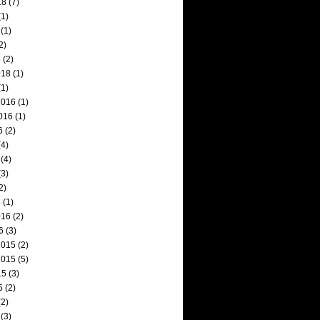
18
(7)
1)
(1)
2)
8
(2)
018
(1)
1)
2016
(1)
016
(1)
6
(2)
4)
(4)
3)
2)
6
(1)
016
(2)
6
(3)
2015
(2)
2015
(5)
15
(3)
5
(2)
2)
(3)