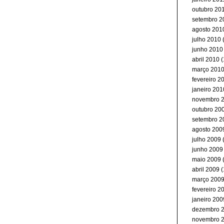
outubro 20
setembro 2
agosto 201
julho 2010
(
junho 2010
abril 2010
(
março 201
fevereiro 2
janeiro 201
novembro 
outubro 20
setembro 2
agosto 200
julho 2009
junho 2009
maio 2009
abril 2009
(
março 200
fevereiro 2
janeiro 200
dezembro 
novembro 