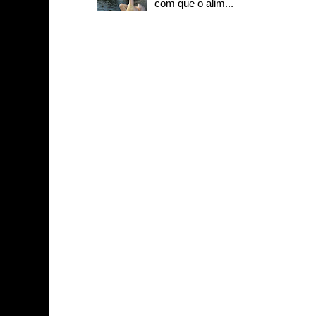
com que o alim...