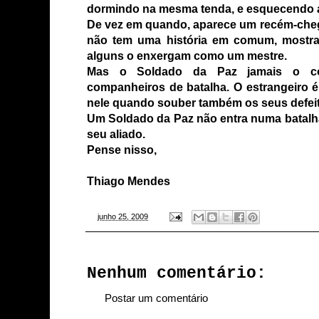
dormindo na mesma tenda, e esquecendo a
De vez em quando, aparece um recém-che
não tem uma história em comum, mostra
alguns o enxergam como um mestre.
Mas o Soldado da Paz jamais o c
companheiros de batalha. O estrangeiro é
nele quando souber também os seus defei
Um Soldado da Paz não entra numa batalha
seu aliado.
Pense nisso,
Thiago Mendes
-
junho 25, 2009
Nenhum comentário:
Postar um comentário