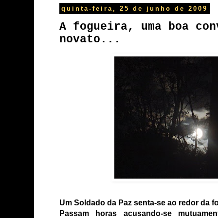
quinta-feira, 25 de junho de 2009
A fogueira, uma boa con
novato...
Um Soldado da Paz senta-se ao redor da f
Passam horas acusando-se mutuament